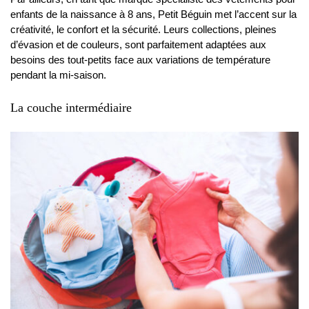
enfants de la naissance à 8 ans, Petit Béguin met l’accent sur la
créativité, le confort et la sécurité. Leurs collections, pleines
d’évasion et de couleurs, sont parfaitement adaptées aux
besoins des tout-petits face aux variations de température
pendant la mi-saison.
La couche intermédiaire