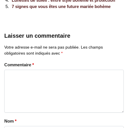
Lunettes de soleil : entre style bohème et protection
7 signes que vous êtes une future mariée bohème
Laisser un commentaire
Votre adresse e-mail ne sera pas publiée.
Les champs
obligatoires sont indiqués avec
*
Commentaire
*
Nom
*