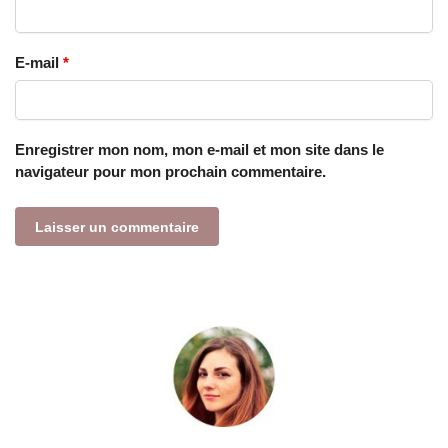
E-mail
*
Enregistrer mon nom, mon e-mail et mon site dans le
navigateur pour mon prochain commentaire.