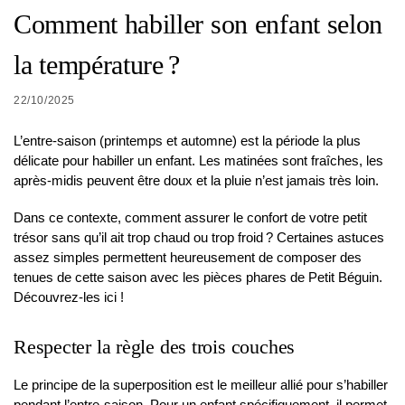
Comment habiller son enfant selon
la température ?
22/10/2025
L’entre-saison (printemps et automne) est la période la plus
délicate pour habiller un enfant. Les matinées sont fraîches, les
après-midis peuvent être doux et la pluie n’est jamais très loin.
Dans ce contexte, comment assurer le confort de votre petit
trésor sans qu’il ait trop chaud ou trop froid ? Certaines astuces
assez simples permettent heureusement de composer des
tenues de cette saison avec les pièces phares de Petit Béguin.
Découvrez-les ici !
Respecter la règle des trois couches
Le principe de la superposition est le meilleur allié pour s’habiller
pendant l’entre-saison. Pour un enfant spécifiquement, il permet