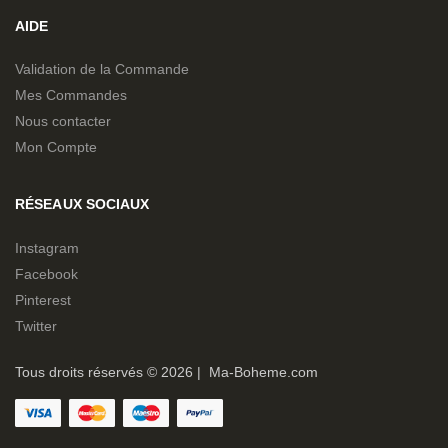
AIDE
Validation de la Commande
Mes Commandes
Nous contacter
Mon Compte
RÉSEAUX SOCIAUX
Instagram
Facebook
Pinterest
Twitter
Tous droits réservés © 2026 | Ma-Boheme.com