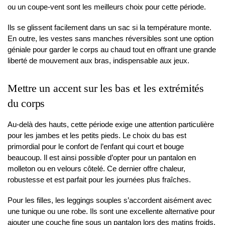
ou un coupe-vent sont les meilleurs choix pour cette période.
Ils se glissent facilement dans un sac si la température monte.
En outre, les vestes sans manches réversibles sont une option
géniale pour garder le corps au chaud tout en offrant une grande
liberté de mouvement aux bras, indispensable aux jeux.
Mettre un accent sur les bas et les extrémités
du corps
Au-delà des hauts, cette période exige une attention particulière
pour les jambes et les petits pieds. Le choix du bas est
primordial pour le confort de l’enfant qui court et bouge
beaucoup. Il est ainsi possible d’opter pour un pantalon en
molleton ou en velours côtelé. Ce dernier offre chaleur,
robustesse et est parfait pour les journées plus fraîches.
Pour les filles, les leggings souples s’accordent aisément avec
une tunique ou une robe. Ils sont une excellente alternative pour
ajouter une couche fine sous un pantalon lors des matins froids.