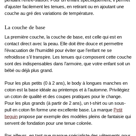
d’ajuster facilement les tenues, en retirant ou en ajoutant une
couche au gré des variations de température.
La couche de base
La première couche, la couche de base, est celle qui est en
contact direct avec la peau. Elle doit être douce et permettre
l’évacuation de l’humidité pour éviter que l’enfant ne se
refroidisse s’il transpire. Les tenues qui composent cette couche
sont des indispensables dans l’armoire, que votre enfant soit un
bébé ou déjà plus grand.
Pour les plus petits (0 à 2 ans), le body à longues manches en
coton est la base idéale au printemps et à l’automne. Privilégiez
un coton de qualité et des coupes pratiques pour le change.
Pour les plus grands (à partir de 2 ans), un t-shirt ou un sous-
pull en coton fin forme une excellente base. La marque
Petit
beguin
propose par exemple des modèles pleins de fantaisie qui
servent de fondation pour une tenue colorée.
Par ailleurs, en tant que marque spécialiste des vêtements pour