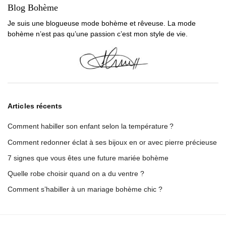
Blog Bohème
Je suis une blogueuse mode bohème et rêveuse. La mode
bohème n’est pas qu’une passion c’est mon style de vie.
Articles récents
Comment habiller son enfant selon la température ?
Comment redonner éclat à ses bijoux en or avec pierre précieuse
7 signes que vous êtes une future mariée bohème
Quelle robe choisir quand on a du ventre ?
Comment s’habiller à un mariage bohème chic ?