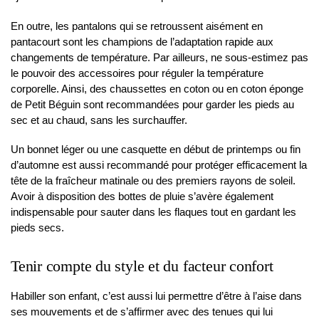
En outre, les pantalons qui se retroussent aisément en
pantacourt sont les champions de l’adaptation rapide aux
changements de température. Par ailleurs, ne sous-estimez pas
le pouvoir des accessoires pour réguler la température
corporelle. Ainsi, des chaussettes en coton ou en coton éponge
de Petit Béguin sont recommandées pour garder les pieds au
sec et au chaud, sans les surchauffer.
Un bonnet léger ou une casquette en début de printemps ou fin
d’automne est aussi recommandé pour protéger efficacement la
tête de la fraîcheur matinale ou des premiers rayons de soleil.
Avoir à disposition des bottes de pluie s’avère également
indispensable pour sauter dans les flaques tout en gardant les
pieds secs.
Tenir compte du style et du facteur confort
Habiller son enfant, c’est aussi lui permettre d’être à l’aise dans
ses mouvements et de s’affirmer avec des tenues qui lui