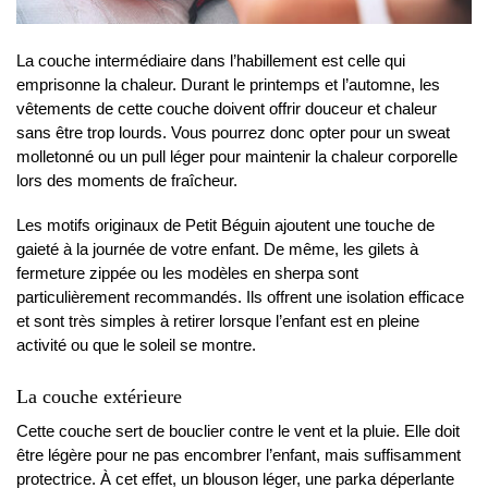
La couche intermédiaire dans l’habillement est celle qui
emprisonne la chaleur. Durant le printemps et l’automne, les
vêtements de cette couche doivent offrir douceur et chaleur
sans être trop lourds. Vous pourrez donc opter pour un sweat
molletonné ou un pull léger pour maintenir la chaleur corporelle
lors des moments de fraîcheur.
Les motifs originaux de Petit Béguin ajoutent une touche de
gaieté à la journée de votre enfant. De même, les gilets à
fermeture zippée ou les modèles en sherpa sont
particulièrement recommandés. Ils offrent une isolation efficace
et sont très simples à retirer lorsque l’enfant est en pleine
activité ou que le soleil se montre.
La couche extérieure
Cette couche sert de bouclier contre le vent et la pluie. Elle doit
être légère pour ne pas encombrer l’enfant, mais suffisamment
protectrice. À cet effet, un blouson léger, une parka déperlante