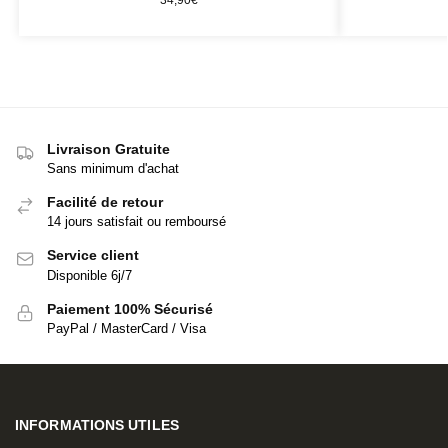
Livraison Gratuite
Sans minimum d'achat
Facilité de retour
14 jours satisfait ou remboursé
Service client
Disponible 6j/7
Paiement 100% Sécurisé
PayPal / MasterCard / Visa
INFORMATIONS UTILES