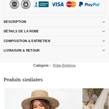
DESCRIPTION
DÉTAILS DE LA ROBE
COMPOSITION & ENTRETIEN
LIVRAISON & RETOUR
Catégorie :
Robe Bohème
Produits similaires