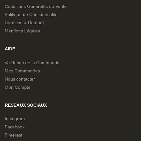
Conditions Générales de Vente
Politique de Confidentialité
Livraison & Retours
Mentions Légales
AIDE
Validation de la Commande
Mes Commandes
Nous contacter
Mon Compte
RÉSEAUX SOCIAUX
Instagram
Facebook
Pinterest