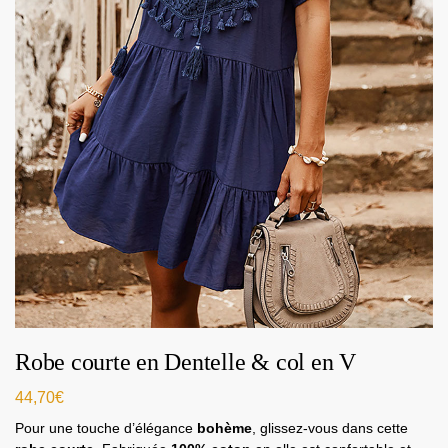
Robe courte en Dentelle & col en V
44,70
€
Pour une touche d’élégance
bohème
, glissez-vous dans cette