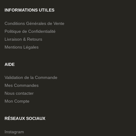
INFORMATIONS UTILES
Conditions Générales de Vente
Politique de Confidentialité
Livraison & Retours
Mentions Légales
AIDE
Validation de la Commande
Mes Commandes
Nous contacter
Mon Compte
RÉSEAUX SOCIAUX
Instagram