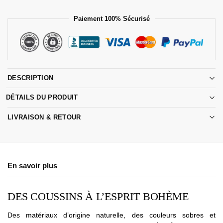
Paiement 100% Sécurisé
DESCRIPTION
DÉTAILS DU PRODUIT
LIVRAISON & RETOUR
En savoir plus
DES COUSSINS À L’ESPRIT BOHÈME
Des matériaux d’origine naturelle, des couleurs sobres et