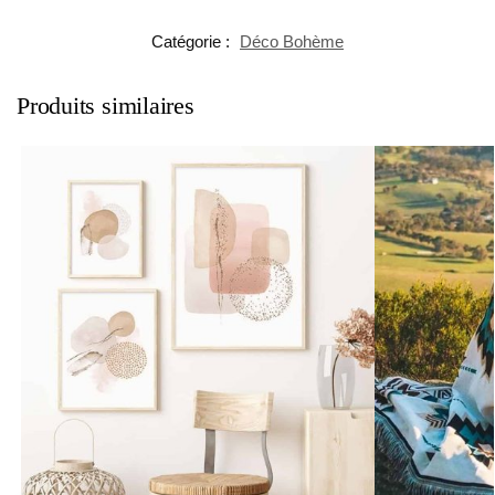
Catégorie :
Déco Bohème
Produits similaires