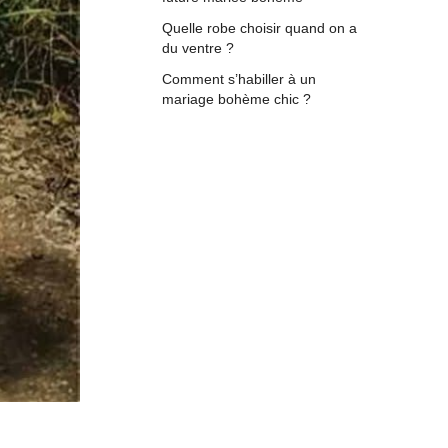
Quelle robe choisir quand on a
du ventre ?
Comment s’habiller à un
mariage bohème chic ?