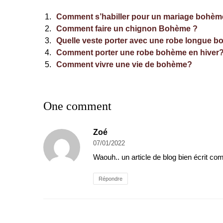
Comment s’habiller pour un mariage bohèm
Comment faire un chignon Bohème ?
Quelle veste porter avec une robe longue 
Comment porter une robe bohème en hiver
Comment vivre une vie de bohème?
One comment
Zoé
07/01/2022
Waouh.. un article de blog bien écrit c
Répondre