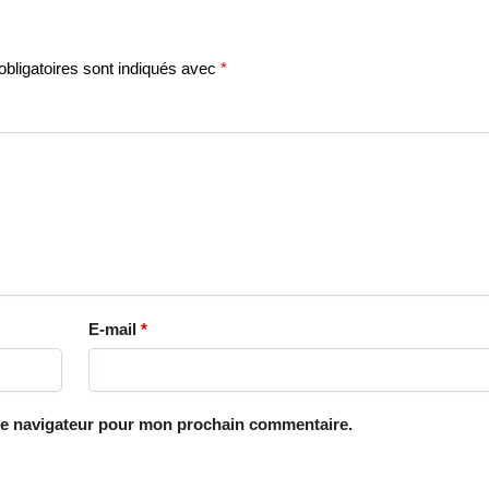
bligatoires sont indiqués avec
*
E-mail
*
le navigateur pour mon prochain commentaire.