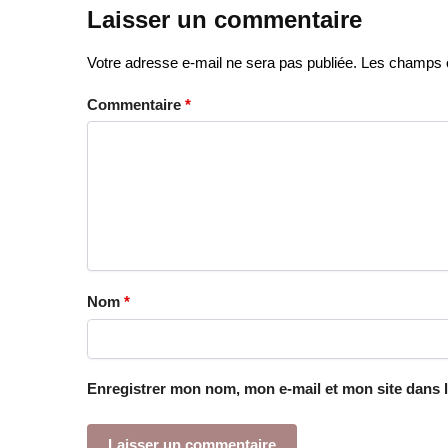
Laisser un commentaire
Votre adresse e-mail ne sera pas publiée.
Les champs o
Commentaire
*
Nom
*
Enregistrer mon nom, mon e-mail et mon site dans 