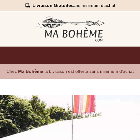
Livraison Gratuite
sans minimum d’achat
Chez
Ma Bohème
la Livraison est offerte sans minimum d’achat