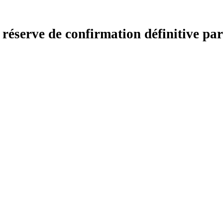
réserve de confirmation définitive par