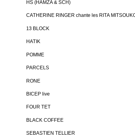
HS (HAMZA & SCH)
CATHERINE RINGER chante les RITA MITSOUK
13 BLOCK
HATIK
POMME
PARCELS
RONE
BICEP live
FOUR TET
BLACK COFFEE
SEBASTIEN TELLIER